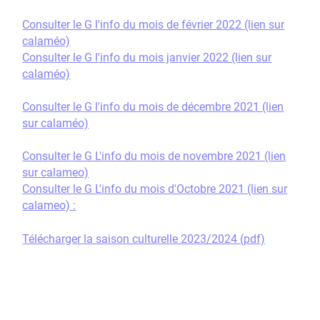
Consulter le G l'info du mois de février 2022 (lien sur
calaméo)
Consulter le G l'info du mois janvier 2022 (lien sur
calaméo)
Consulter le G l'info du mois de décembre 2021 (lien
sur calaméo)
Consulter le G L'info du mois de novembre 2021 (lien
sur calameo)
Consulter le G L'info du mois d'Octobre 2021 (lien sur
calameo) :
Télécharger la saison culturelle 2023/2024 (pdf)