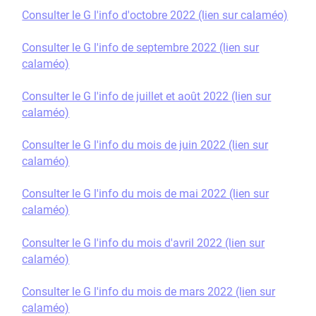
Consulter le G l'info d'octobre 2022 (lien sur calaméo)
Consulter le G l'info de septembre 2022 (lien sur
calaméo)
Consulter le G l'info de juillet et août 2022 (lien sur
calaméo)
Consulter le G l'info du mois de juin 2022 (lien sur
calaméo)
Consulter le G l'info du mois de mai 2022 (lien sur
calaméo)
Consulter le G l'info du mois d'avril 2022 (lien sur
calaméo)
Consulter le G l'info du mois de mars 2022 (lien sur
calaméo)