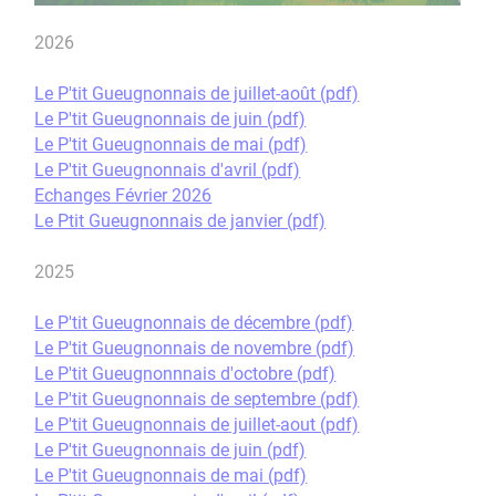
2026
Le P'tit Gueugnonnais de juillet-août (pdf)
Le P'tit Gueugnonnais de juin (pdf)
Le P'tit Gueugnonnais de mai (pdf)
Le P'tit Gueugnonnais d'avril (pdf)
Echanges Février 2026
Le Ptit Gueugnonnais de janvier (pdf)
2025
Le P'tit Gueugnonnais de décembre (pdf)
Le P'tit Gueugnonnais de novembre (pdf)
Le P'tit Gueugnonnnais d'octobre (pdf)
Le P'tit Gueugnonnais de septembre (pdf)
Le P'tit Gueugnonnais de juillet-aout (pdf)
Le P'tit Gueugnonnais de juin (pdf)
Le P'tit Gueugnonnais de mai (pdf)