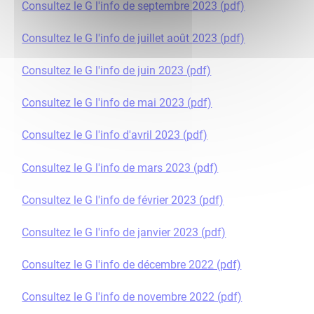
Consultez le G l'info de septembre 2023 (pdf)
Consultez le G l'info de juillet août 2023 (pdf)
Consultez le G l'info de juin 2023 (pdf)
Consultez le G l'info de mai 2023 (pdf)
Consultez le G l'info d'avril 2023 (pdf)
Consultez le G l'info de mars 2023 (pdf)
Consultez le G l'info de février 2023 (pdf)
Consultez le G l'info de janvier 2023 (pdf)
Consultez le G l'info de décembre 2022 (pdf)
Consultez le G l'info de novembre 2022 (pdf)