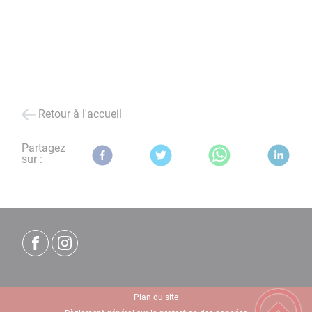
Retour à l'accueil
Partagez
sur :
Plan du site