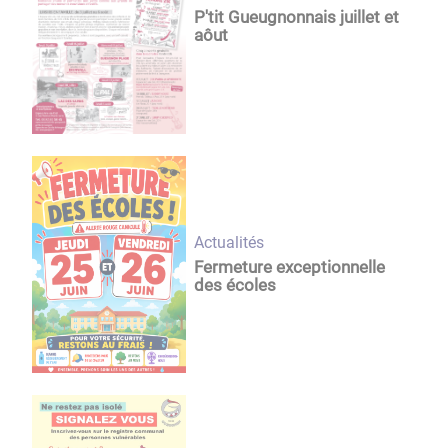
P'tit Gueugnonnais juillet et
aôut
Actualités
Fermeture exceptionnelle
des écoles