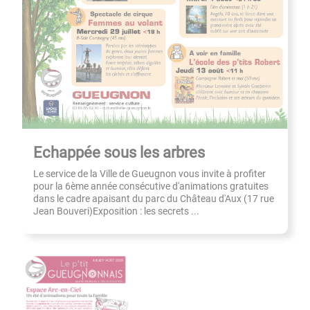
Echappée sous les arbres
Le service de la Ville de Gueugnon vous invite à profiter
pour la 6ème année consécutive d'animations gratuites
dans le cadre apaisant du parc du Château d'Aux (17 rue
Jean Bouveri)Exposition : les secrets ...