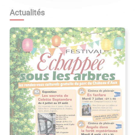
Actualités