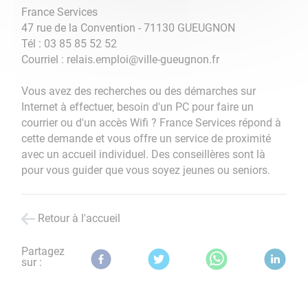
France Services
47 rue de la Convention - 71130 GUEUGNON
Tél : 03 85 85 52 52
Courriel : relais.emploi@ville-gueugnon.fr
Vous avez des recherches ou des démarches sur
Internet à effectuer, besoin d'un PC pour faire un
courrier ou d'un accès Wifi ? France Services répond à
cette demande et vous offre un service de proximité
avec un accueil individuel. Des conseillères sont là
pour vous guider que vous soyez jeunes ou seniors.
Retour à l'accueil
Partagez
sur :